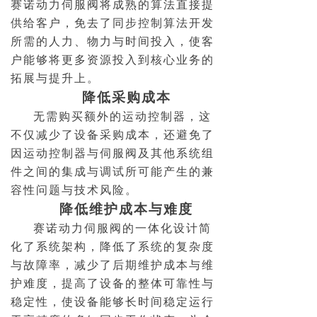
赛诺动力伺服阀将成熟的算法直接提
供给客户，免去了同步控制算法开发
所需的人力、物力与时间投入，使客
户能够将更多资源投入到核心业务的
拓展与提升上。
降低采购成本
无需购买额外的运动控制器，这
不仅减少了设备采购成本，还避免了
因运动控制器与伺服阀及其他系统组
件之间的集成与调试所可能产生的兼
容性问题与技术风险。
降低维护成本与难度
赛诺动力伺服阀的一体化设计简
化了系统架构，降低了系统的复杂度
与故障率，减少了后期维护成本与维
护难度，提高了设备的整体可靠性与
稳定性，使设备能够长时间稳定运行