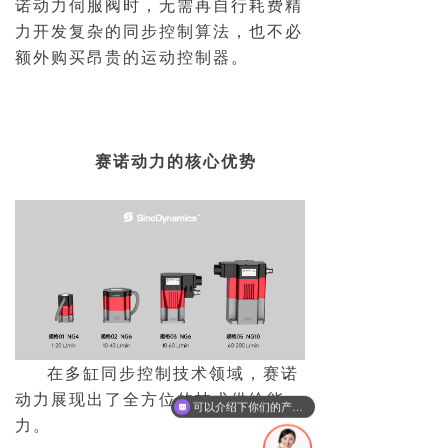
诺动力伺服阀时，无需再自行耗费精
力开发复杂的同步控制算法，也不必
额外购买昂贵的运动控制器。
赛诺动力的核心优势
在多缸同步控制技术领域，赛诺
动力展现出了全方位的技术供给能
可以介绍下你们的产品么
力。