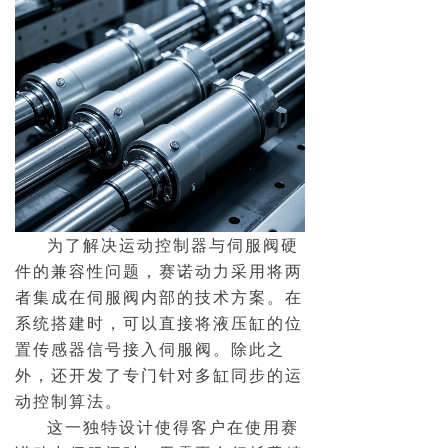
为了解决运动控制器与伺服阀硬
件的兼容性问题，赛诺动力采用将两
者集成在伺服阀内部的技术方案。在
系统搭建时，可以直接将液压缸的位
置传感器信号接入伺服阀。除此之
外，还开发了专门针对多缸同步的运
动控制算法。
这一独特设计使得客户在使用赛