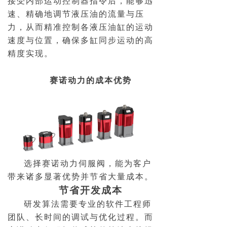
接受内部运动控制器指令后，能够迅
速、精确地调节液压油的流量与压
力，从而精准控制各液压油缸的运动
速度与位置，确保多缸同步运动的高
精度实现。
赛诺动力的成本优势
选择赛诺动力伺服阀，能为客户
带来诸多显著优势并节省大量成本。
节省开发成本
研发算法需要专业的软件工程师
团队、长时间的调试与优化过程。而