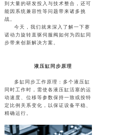
到大量的研发投入与技术整合，还可
能因系统兼容性等问题带来诸多挑
战。
今天，我们就来深入了解一下赛
诺动力旋转直驱伺服阀如何为四缸同
步带来创新解决方案。
液压缸同步原理
多缸同步工作原理：多个液压缸
同时工作时，需使各液压缸活塞的运
动速度、位移等参数保持一致或按特
定比例关系变化，以保证设备平稳、
精确运行。