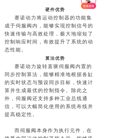
硬件优势
赛诺动力将运动控制器的功能集
成于伺服阀内，能够实现控制信号的
快速传输与高效处理，极大地缩短了
控制响应时间，有效提升了系统的动
态性能。
算法优势
赛诺动力旋转直驱伺服阀内置的
同步控制算法，能够精准地根据各缸
的实时状态与预设同步目标，快速计
算并生成最优的控制指令。除此之
外，伺服阀还支持多种工业总线通
信，可以大幅简化使用的系统布线并
提高稳定性。
而伺服阀本身作为执行元件，在