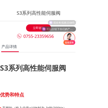
S3系列高性能伺服阀
现在有优惠活动吗
立即咨询
可以介绍下你们的产品么
0755-23359656
产品详情
S3系列高性能伺服阀
优势和特点
•
高频响（输入信号±10%时为-3dB/200Hz）